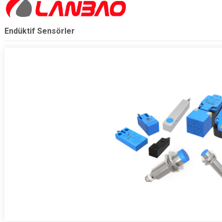
Endüktif Sensörler
.