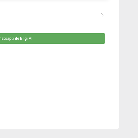
atsapp ile Bilgi Al