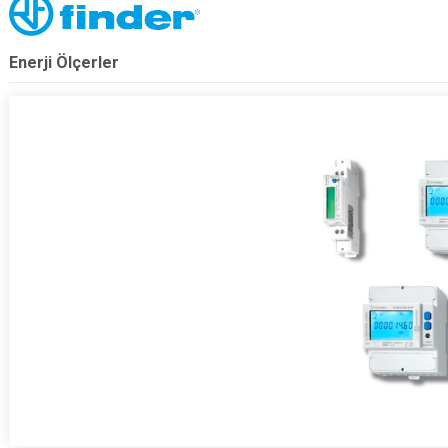
Enerji Ölçerler
.