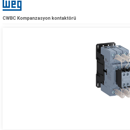
CWBC Kompanzasyon kontaktörü
.