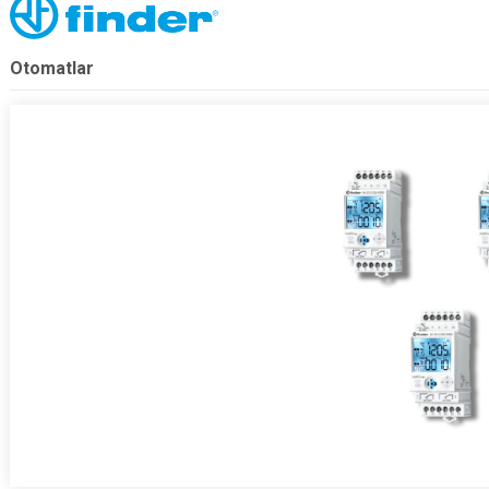
Otomatlar
.